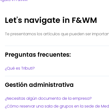
Let's navigate in F&WM
Te presentamos los artículos que pueden ser important
Preguntas frecuentes:
¿Qué es Tributi?
Gestión administrativa
¿Necesitas algún documento de la empresa?
¿Cómo reservar una sala de grupos en la sede de Mede