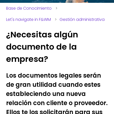
Base de Conocimiento
Let's navigate in F&WM
Gestión administrativa
¿Necesitas algún
documento de la
empresa?
Los documentos legales serán
de gran utilidad cuando estes
estableciendo una nueva
relación con cliente o proveedor.
Ellos te los solicitarán para sus