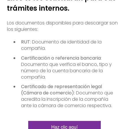
trámites internos.
Los documentos disponibles para descargar son
los siguientes:
RUT
: Documento de identidad de la
compañía.
Certificación o referencia bancaria
:
Documento que verifica el banco, tipo y
número de la cuenta bancaria de la
compañía.
Certificado de representación legal
(Cámara de comercio):
Documento que
acredita la inscripción de la compañía
ante la cámara de comercio respectiva.