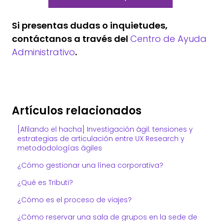
Si presentas dudas o inquietudes,
contáctanos a través del
Centro de Ayuda
Administrativo
.
Artículos relacionados
[Afilando el hacha] Investigación ágil: tensiones y
estrategias de articulación entre UX Research y
metododologías ágiles
¿Cómo gestionar una línea corporativa?
¿Qué es Tributi?
¿Cómo es el proceso de viajes?
¿Cómo reservar una sala de grupos en la sede de