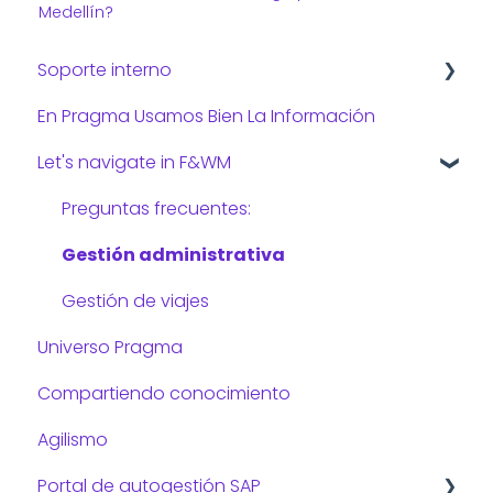
Medellín?
Soporte interno
En Pragma Usamos Bien La Información
Consejos de TI
Let's navigate in F&WM
Preguntas frecuentes:
Gestión administrativa
Gestión de viajes
Universo Pragma
Compartiendo conocimiento
Agilismo
Portal de autogestión SAP