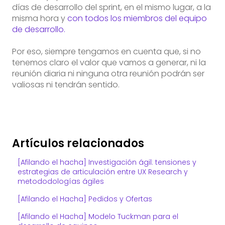
días de desarrollo del sprint, en el mismo lugar, a la
misma hora y
con todos los miembros del equipo
de desarrollo.
Por eso, siempre tengamos en cuenta que, si no
tenemos claro el valor que vamos a generar, ni la
reunión diaria ni ninguna otra reunión podrán ser
valiosas ni tendrán sentido.
Artículos relacionados
[Afilando el hacha] Investigación ágil: tensiones y
estrategias de articulación entre UX Research y
metododologías ágiles
[Afilando el Hacha] Pedidos y Ofertas
[Afilando el Hacha] Modelo Tuckman para el