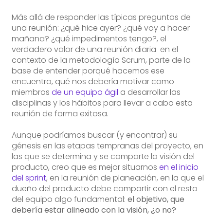
Más allá de responder las típicas preguntas de
una reunión: ¿qué hice ayer? ¿qué voy a hacer
mañana? ¿qué impedimentos tengo?, el
verdadero valor de una reunión diaria en el
contexto de la metodología Scrum, parte de la
base de entender porqué hacemos ese
encuentro, qué nos debería motivar como
miembros
de un equipo ágil
a desarrollar las
disciplinas y los hábitos para llevar a cabo esta
reunión de forma exitosa.
Aunque podríamos buscar (y encontrar) su
génesis en las etapas tempranas del proyecto, en
las que se determina y se comparte la visión del
producto, creo que es mejor situarnos
en el inicio
del sprint
, en la reunión de planeación, en la que el
dueño del producto debe compartir con el resto
del equipo algo fundamental:
el objetivo, que
debería estar alineado con la visión, ¿o no?