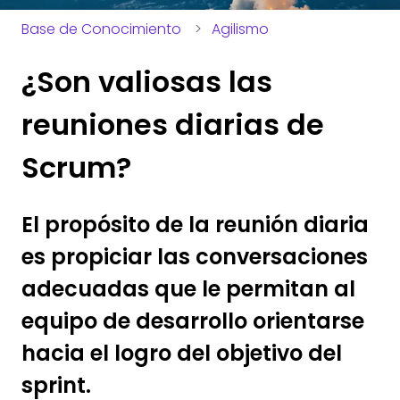
Base de Conocimiento
Agilismo
¿Son valiosas las
reuniones diarias de
Scrum?
El propósito de la reunión diaria
es propiciar las conversaciones
adecuadas que le permitan al
equipo de desarrollo orientarse
hacia el logro del objetivo del
sprint.