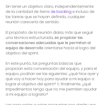
Sin tener un objetivo claro, independientemente
de la cantidad de ítems
de backlog
e incluso de
las tareas que se hayan definido, cualquier
reunión carecería de sentido.
El propósito de la reunión diaria, más que seguir
una técnica estructurada,
es propiciar las
conversaciones adecuadas que le permitan al
equipo de desarrollo
orientarse hacia el logro del
objetivo del sprint.
En este punto, las preguntas básicas que
propician esta conversación del equipo, y para el
equipo, podrían ser las siguientes: ¿qué hice ayer y
qué voy a hacer hoy para ayudar a mi equipo a
lograr el objetivo del sprint? Y, finalmente, ¿qué
impedimentos tengo que no me permiten ayudar
a mi equipo a lograrlo?
Las respuestas a estas preguntas nos darán una