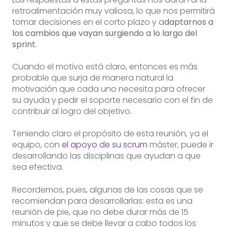
retroalimentación muy valiosa, lo que nos permitirá
tomar decisiones en el corto plazo y a
daptarnos a
los cambios que vayan surgiendo a lo largo del
sprint.
Cuando el motivo está claro, entonces es más
probable que surja de manera natural la
motivación que cada uno necesita para ofrecer
su ayuda y pedir el soporte necesario con el fin de
contribuir al logro del objetivo.
Teniendo claro el propósito de esta reunión, ya el
equipo, con
el apoyo de su scrum
máster, puede ir
desarrollando las disciplinas que ayudan a que
sea efectiva.
Recordemos, pues, algunas de las cosas que se
recomiendan para desarrollarlas: esta es una
reunión de pie, que no debe durar más de 15
minutos y que se debe llevar a cabo todos los