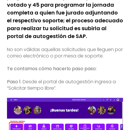
votado y 45 para programar la jornada
completa a quien fue jurado adjuntando
el respectivo soporte; el proceso adecuado
para realizar tu solicitud es subirla al
portal de autogestión de SAP.
No son válidas aquellas solicitudes que lleguen por
correo electrónico o por mesa de soporte.
Te contamos cómo hacerlo paso paso:
Paso 1.
Desde el portal de autogestión ingresa a
“Solicitar tiempo libre”.