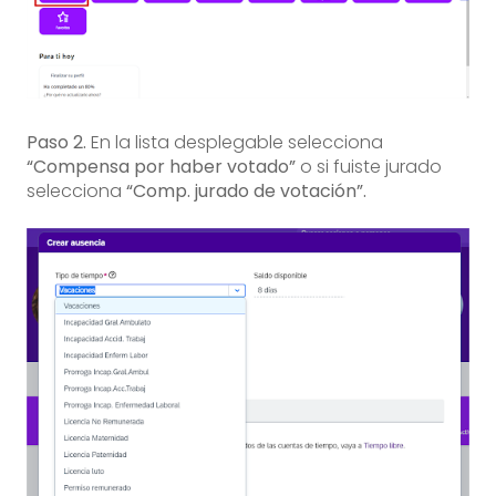
Paso 2.
En la lista desplegable selecciona
“Compensa por haber votado”
o si fuiste jurado
selecciona
“Comp. jurado de votación”.