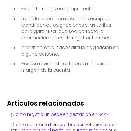
Este informe es en tiempo real.
Los Líderes podrán revisar sus equipos,
identificar las asignaciones y las tarifas
para garantizar que sea correcta la
información antes de registrar tiempos.
Identificarán si hace falta la asignación de
alguna persona.
Podrán revisar el costo para realizar el
margen de la cuenta.
Artículos relacionados
¿Cómo registro un bebé en gestación en SAP?
¿Cómo solicitar tu tiempo libre por votación o por
ser jurado desde el portal de autogestión de SAP?