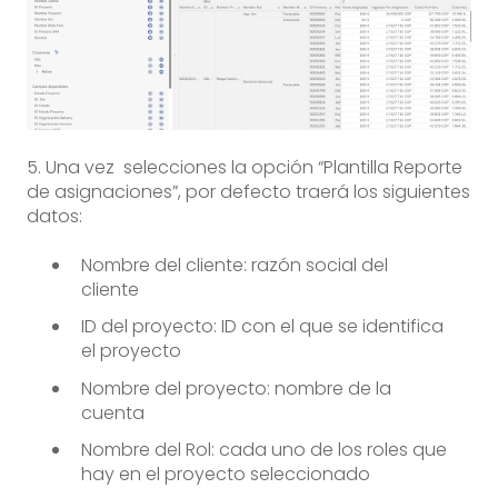
5. Una vez selecciones la opción “Plantilla Reporte
de asignaciones”, por defecto traerá los siguientes
datos:
Nombre del cliente: razón social del
cliente
ID del proyecto: ID con el que se identifica
el proyecto
Nombre del proyecto: nombre de la
cuenta
Nombre del Rol: cada uno de los roles que
hay en el proyecto seleccionado