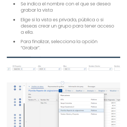
Se indica el nombre con el que se desea
grabar la vista
Elige si la vista es privada, pública o si
deseas crear un grupo para tener acceso
a ella.
Para finalizar, selecciona la opción
“Grabar”.