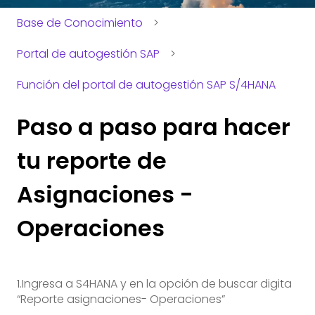
Base de Conocimiento
Portal de autogestión SAP
Función del portal de autogestión SAP S/4HANA
Paso a paso para hacer
tu reporte de
Asignaciones -
Operaciones
1.Ingresa a S4HANA y en la opción de buscar digita
“Reporte asignaciones- Operaciones”