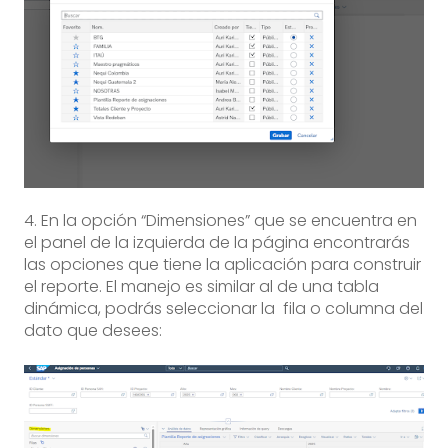
4. En la opción “Dimensiones” que se encuentra en
el panel de la izquierda de la página encontrarás
las opciones que tiene la aplicación para construir
el reporte. El manejo es similar al de una tabla
dinámica, podrás seleccionar la fila o columna del
dato que desees: