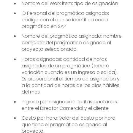
Nombre del Work item: tipo de asignación
ID Personal del pragmático asignado:
código con el que se identifica cada
pragmático en SAP
Nombre del pragmático asignado: nombre
completo del pragmático asignado al
proyecto seleccionado.
Horas asignadas: cantidad de horas
asignadas de un pragmático (tendrá
variación cuando es un ingreso o salida).
Es proporcional al tiempo de asignación y
a la cantidad de horas de los días hábiles
del mes.
Ingreso por asignación: tarifas pactadas
entre el Director Comercial y el cliente.
Costo por hora: valor del costo por hora
que tiene el pragmático asignado al
proyecto.