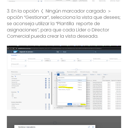
3. En la opción く Ningún marcador cargado ＞
opción “Gestionar”, selecciona la vista que desees;
se aconseja utilizar la “Plantilla reporte de
asignaciones”, para que cada Líder o Director
Comercial pueda crear la vista deseada.