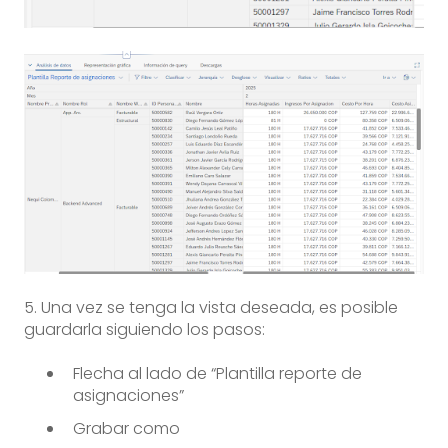
5. Una vez se tenga la vista deseada, es posible
guardarla siguiendo los pasos:
Flecha al lado de “Plantilla reporte de
asignaciones”
Grabar como