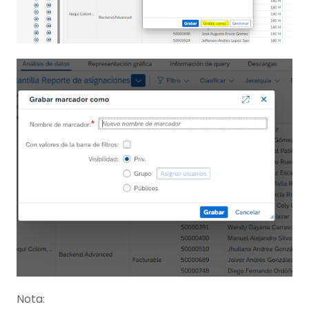
Nota: