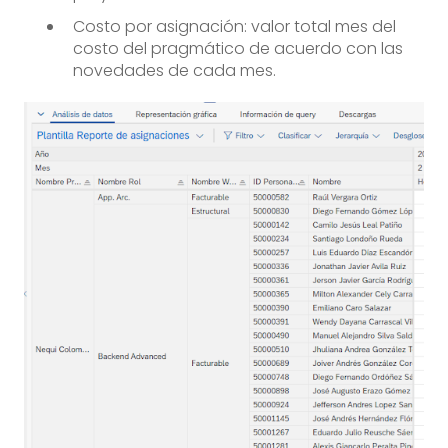
Costo por asignación: valor total mes del
costo del pragmático de acuerdo con las
novedades de cada mes.