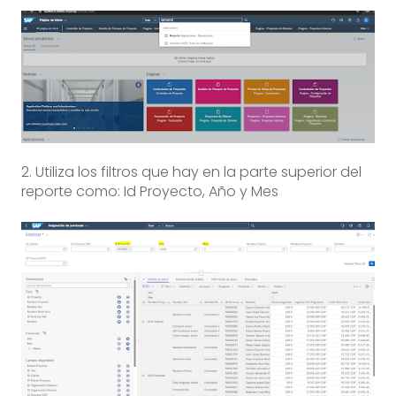
2. Utiliza los filtros que hay en la parte superior del
reporte como: Id Proyecto, Año y Mes