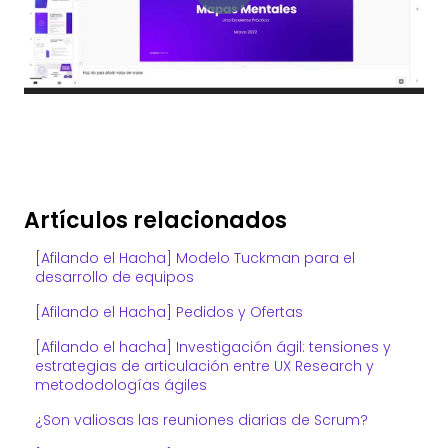
Artículos relacionados
[Afilando el Hacha] Modelo Tuckman para el
desarrollo de equipos
[Afilando el Hacha] Pedidos y Ofertas
[Afilando el hacha] Investigación ágil: tensiones y
estrategias de articulación entre UX Research y
metododologías ágiles
¿Son valiosas las reuniones diarias de Scrum?