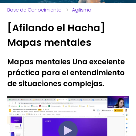
Base de Conocimiento
Agilismo
[Afilando el Hacha]
Mapas mentales
Mapas mentales Una excelente
práctica para el entendimiento
de situaciones complejas.