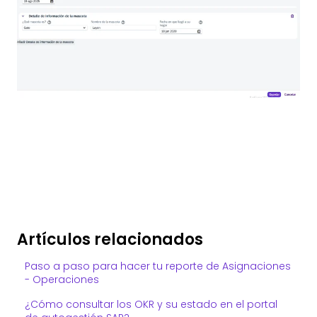
Artículos relacionados
Paso a paso para hacer tu reporte de Asignaciones
- Operaciones
¿Cómo consultar los OKR y su estado en el portal