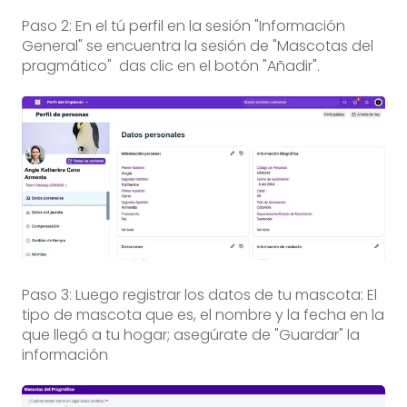
Paso 2: En el tú perfil en la sesión "Información
General" se encuentra la sesión de "Mascotas del
pragmático" das clic en el botón "Añadir".
Paso 3: Luego registrar los datos de tu mascota: El
tipo de mascota que es, el nombre y la fecha en la
que llegó a tu hogar; asegúrate de "Guardar" la
información