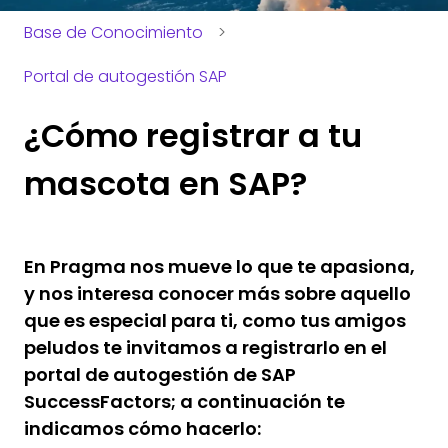
Base de Conocimiento
Portal de autogestión SAP
¿Cómo registrar a tu
mascota en SAP?
En Pragma nos mueve lo que te apasiona,
y nos interesa conocer más sobre aquello
que es especial para ti, como tus amigos
peludos te invitamos a registrarlo en el
portal de autogestión de SAP
SuccessFactors; a continuación te
indicamos cómo hacerlo: