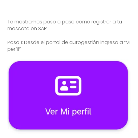
Te mostramos paso a paso cómo registrar a tu
mascota en SAP
Paso 1: Desde el portal de autogestión ingresa a “Mi
perfil”