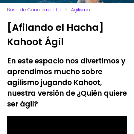
Base de Conocimiento
Agilismo
[Afilando el Hacha]
Kahoot Ágil
En este espacio nos divertimos y
aprendimos mucho sobre
agilismo jugando Kahoot,
nuestra versión de ¿Quién quiere
ser ágil?