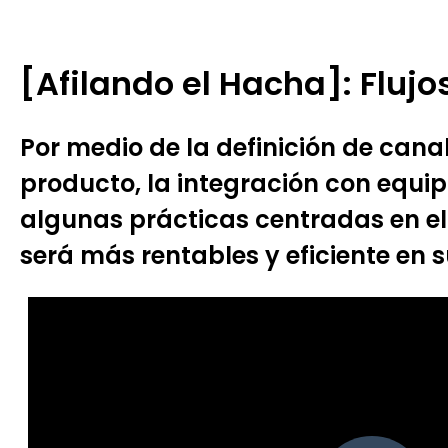
[Afilando el Hacha]: Flujo
Por medio de la definición de cana
producto, la integración con equip
algunas prácticas centradas en el 
será más rentables y eficiente en 