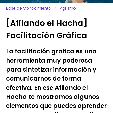
Base de Conocimiento
Agilismo
[Afilando el Hacha]
Facilitación Gráfica
La facilitación gráfica es una
herramienta muy poderosa
para sintetizar información y
comunicarnos de forma
efectiva. En ese Afilando el
Hacha te mostramos algunos
elementos que puedes aprender