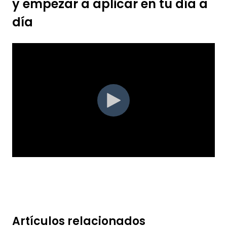
y empezar a aplicar en tu día a
día
Artículos relacionados