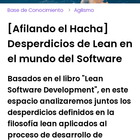
Base de Conocimiento
Agilismo
[Afilando el Hacha]
Desperdicios de Lean en
el mundo del Software
Basados en el libro "Lean
Software Development", en este
espacio analizaremos juntos los
desperdicios definidos en la
filosofía lean aplicados al
proceso de desarrollo de