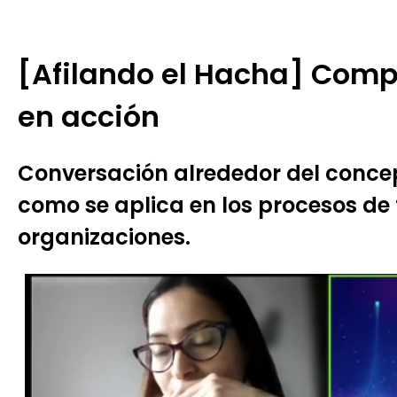
[Afilando el Hacha] Comp
en acción
Conversación alrededor del conce
como se aplica en los procesos de
organizaciones.