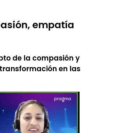
asión, empatía
pto de la compasión y
 transformación en las